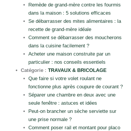
Remède de grand-mère contre les fourmis
dans la maison : 5 solutions efficaces
Se débarrasser des mites alimentaires : la
recette de grand-mère idéale
Comment se débarrasser des moucherons
dans la cuisine facilement ?
Acheter une maison construite par un
particulier : nos conseils essentiels
Catégorie :
TRAVAUX & BRICOLAGE
Que faire si votre volet roulant ne
fonctionne plus après coupure de courant ?
Séparer une chambre en deux avec une
seule fenêtre : astuces et idées
Peut-on brancher un sèche serviette sur
une prise normale ?
Comment poser rail et montant pour placo