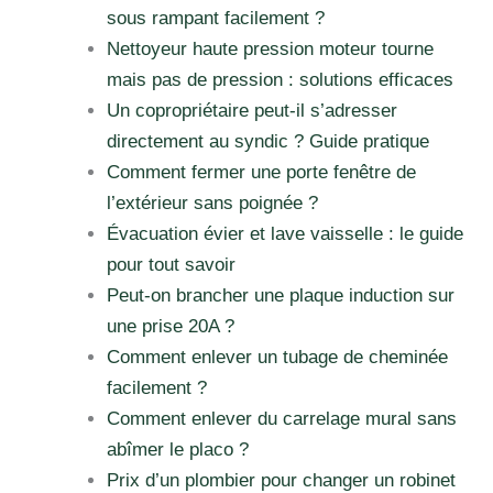
sous rampant facilement ?
Nettoyeur haute pression moteur tourne
mais pas de pression : solutions efficaces
Un copropriétaire peut-il s’adresser
directement au syndic ? Guide pratique
Comment fermer une porte fenêtre de
l’extérieur sans poignée ?
Évacuation évier et lave vaisselle : le guide
pour tout savoir
Peut-on brancher une plaque induction sur
une prise 20A ?
Comment enlever un tubage de cheminée
facilement ?
Comment enlever du carrelage mural sans
abîmer le placo ?
Prix d’un plombier pour changer un robinet