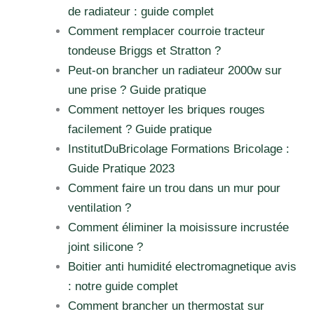
de radiateur : guide complet
Comment remplacer courroie tracteur
tondeuse Briggs et Stratton ?
Peut-on brancher un radiateur 2000w sur
une prise ? Guide pratique
Comment nettoyer les briques rouges
facilement ? Guide pratique
InstitutDuBricolage Formations Bricolage :
Guide Pratique 2023
Comment faire un trou dans un mur pour
ventilation ?
Comment éliminer la moisissure incrustée
joint silicone ?
Boitier anti humidité electromagnetique avis
: notre guide complet
Comment brancher un thermostat sur