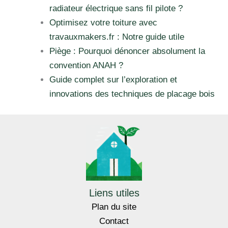
radiateur électrique sans fil pilote ?
Optimisez votre toiture avec
travauxmakers.fr : Notre guide utile
Piège : Pourquoi dénoncer absolument la
convention ANAH ?
Guide complet sur l’exploration et
innovations des techniques de placage bois
Liens utiles
Plan du site
Contact