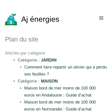
Aller
au
contenu
Aj énergies
Plan du site
Articles par catégorie
Catégorie :
JARDIN
Comment faire repartir un olivier qui a perdu
ses feuilles ?
Catégorie :
MAISON
Maison bord de mer moins de 100 000
euros en Andalousie : Guide d’achat
Maison bord de mer moins de 100 000
euros en Normandie : Guide d’achat