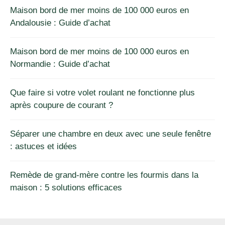
Maison bord de mer moins de 100 000 euros en
Andalousie : Guide d’achat
Maison bord de mer moins de 100 000 euros en
Normandie : Guide d’achat
Que faire si votre volet roulant ne fonctionne plus
après coupure de courant ?
Séparer une chambre en deux avec une seule fenêtre
: astuces et idées
Remède de grand-mère contre les fourmis dans la
maison : 5 solutions efficaces