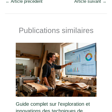
←
Article précédent
Article suivant
→
Publications similaires
Guide complet sur l’exploration et
innovations des techniques de