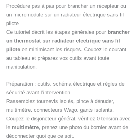
Procédure pas à pas pour brancher un récepteur ou
un micromodule sur un radiateur électrique sans fil
pilote
Ce tutoriel décrit les étapes générales pour
brancher
un thermostat sur radiateur electrique sans fil
pilote
en minimisant les risques. Coupez le courant
au tableau et préparez vos outils avant toute
manipulation.
Préparation : outils, schéma électrique et règles de
sécurité avant l’intervention
Rassemblez tournevis isolés, pince à dénuder,
multimètre, connecteurs Wago, gants isolants.
Coupez le disjoncteur général, vérifiez 0 tension avec
le
multimètre
, prenez une photo du bornier avant de
déconnecter quoi que ce soit.