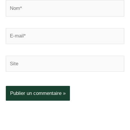
Nom*
E-
mail*
Site