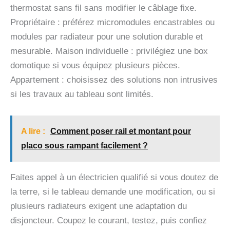
thermostat sans fil sans modifier le câblage fixe.
Propriétaire : préférez micromodules encastrables ou
modules par radiateur pour une solution durable et
mesurable. Maison individuelle : privilégiez une box
domotique si vous équipez plusieurs pièces.
Appartement : choisissez des solutions non intrusives
si les travaux au tableau sont limités.
A lire :
Comment poser rail et montant pour
placo sous rampant facilement ?
Faites appel à un électricien qualifié si vous doutez de
la terre, si le tableau demande une modification, ou si
plusieurs radiateurs exigent une adaptation du
disjoncteur. Coupez le courant, testez, puis confiez