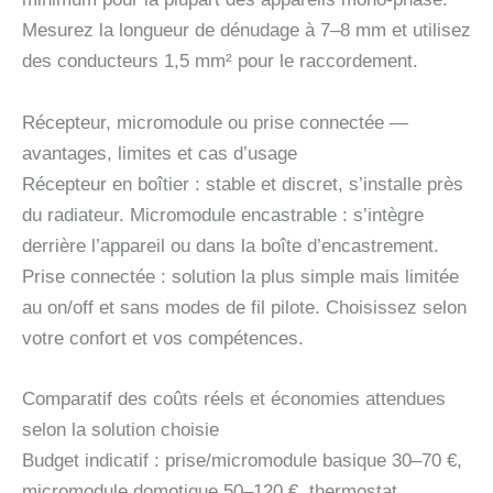
Mesurez la longueur de dénudage à 7–8 mm et utilisez
des conducteurs 1,5 mm² pour le raccordement.
Récepteur, micromodule ou prise connectée —
avantages, limites et cas d’usage
Récepteur en boîtier : stable et discret, s’installe près
du radiateur. Micromodule encastrable : s’intègre
derrière l’appareil ou dans la boîte d’encastrement.
Prise connectée : solution la plus simple mais limitée
au on/off et sans modes de fil pilote. Choisissez selon
votre confort et vos compétences.
Comparatif des coûts réels et économies attendues
selon la solution choisie
Budget indicatif : prise/micromodule basique 30–70 €,
micromodule domotique 50–120 €, thermostat