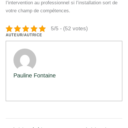
l’intervention au professionnel si l’installation sort de
votre champ de compétences.
5/5 - (52 votes)
AUTEUR/AUTRICE
Pauline Fontaine