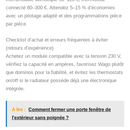
connecté 80–300 €. Attendez 5–15 % d’économies
avec un pilotage adapté et des programmations pièce
par pièce.
Checklist d’achat et erreurs fréquentes à éviter
(retours d’expérience)
Achetez un module compatible avec la tension 230 V,
vérifiez la capacité en ampères, favorisez Wago plutôt
que dominos pour la fiabilité, et évitez les thermostats
on/off si le radiateur possède déjà une électronique
intégrée.
A lire :
Comment fermer une porte fenêtre de
l'extérieur sans poignée ?