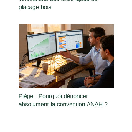
placage bois
Piège : Pourquoi dénoncer
absolument la convention ANAH ?