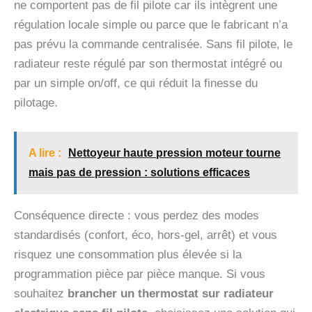
ne comportent pas de fil pilote car ils intègrent une
régulation locale simple ou parce que le fabricant n’a
pas prévu la commande centralisée. Sans fil pilote, le
radiateur reste régulé par son thermostat intégré ou
par un simple on/off, ce qui réduit la finesse du
pilotage.
A lire :
Nettoyeur haute pression moteur tourne
mais pas de pression : solutions efficaces
Conséquence directe : vous perdez des modes
standardisés (confort, éco, hors-gel, arrêt) et vous
risquez une consommation plus élevée si la
programmation pièce par pièce manque. Si vous
souhaitez
brancher un thermostat sur radiateur