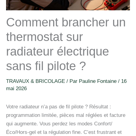
Comment brancher un
thermostat sur
radiateur électrique
sans fil pilote ?
TRAVAUX & BRICOLAGE
/ Par
Pauline Fontaine
/
16
mai 2026
Votre radiateur n’a pas de fil pilote ? Résultat :
programmation limitée, pièces mal réglées et facture
qui augmente. Vous perdez les modes Confort/
Éco/Hors‑gel et la régulation fine. C’est frustrant et