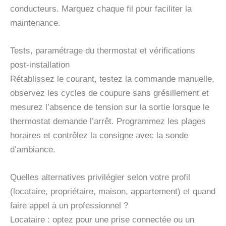
conducteurs. Marquez chaque fil pour faciliter la
maintenance.
Tests, paramétrage du thermostat et vérifications
post-installation
Rétablissez le courant, testez la commande manuelle,
observez les cycles de coupure sans grésillement et
mesurez l’absence de tension sur la sortie lorsque le
thermostat demande l’arrêt. Programmez les plages
horaires et contrôlez la consigne avec la sonde
d’ambiance.
Quelles alternatives privilégier selon votre profil
(locataire, propriétaire, maison, appartement) et quand
faire appel à un professionnel ?
Locataire : optez pour une prise connectée ou un