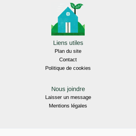
Liens utiles
Plan du site
Contact
Politique de cookies
Nous joindre
Laisser un message
Mentions légales