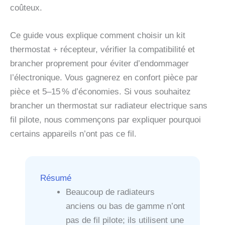
coûteux.
Ce guide vous explique comment choisir un kit
thermostat + récepteur, vérifier la compatibilité et
brancher proprement pour éviter d’endommager
l’électronique. Vous gagnerez en confort pièce par
pièce et 5–15 % d’économies. Si vous souhaitez
brancher un thermostat sur radiateur electrique sans
fil pilote, nous commençons par expliquer pourquoi
certains appareils n’ont pas ce fil.
Résumé
Beaucoup de radiateurs
anciens ou bas de gamme n’ont
pas de fil pilote; ils utilisent une