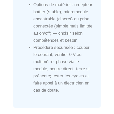
Options de matériel : récepteur
boîtier (stable), micromodule
encastrable (discret) ou prise
connectée (simple mais limitée
au on/off) — choisir selon
compétences et besoin.
Procédure sécurisée : couper
le courant, vérifier 0 V au
multimètre, phase via le
module, neutre direct, terre si
présente; tester les cycles et
faire appel à un électricien en
cas de doute.