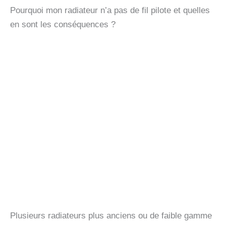
Pourquoi mon radiateur n’a pas de fil pilote et quelles
en sont les conséquences ?
Plusieurs radiateurs plus anciens ou de faible gamme