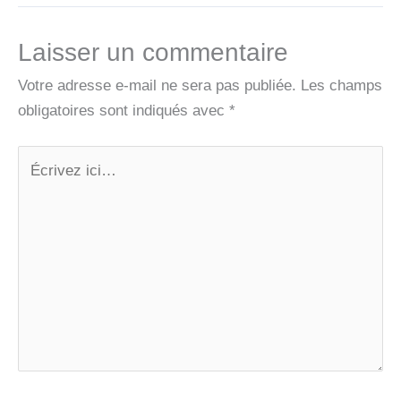
Laisser un commentaire
Votre adresse e-mail ne sera pas publiée.
Les champs
obligatoires sont indiqués avec
*
Écrivez
ici…